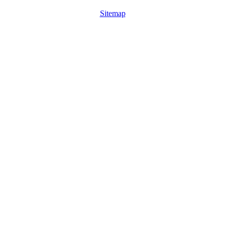
Sitemap