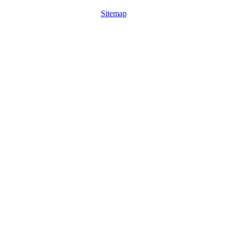
Sitemap