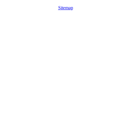
Sitemap