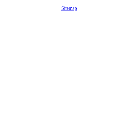
Sitemap