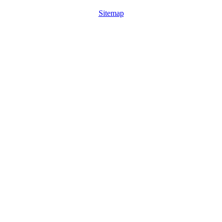
Sitemap