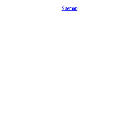
Sitemap