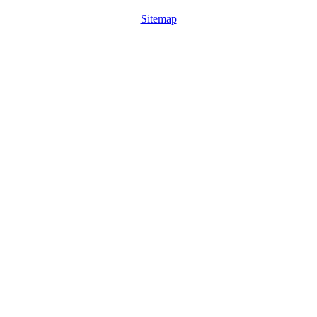
Sitemap