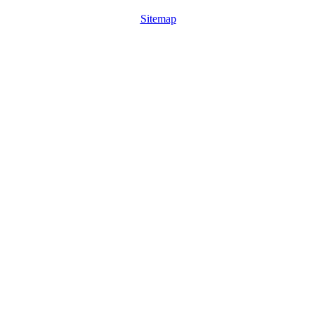
Sitemap