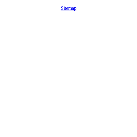
Sitemap