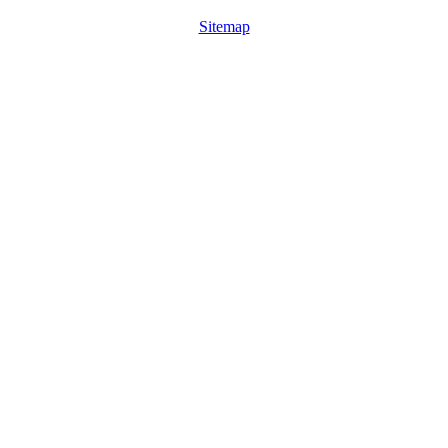
Sitemap