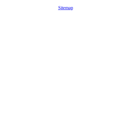
Sitemap