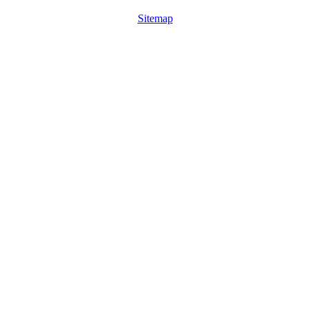
Sitemap