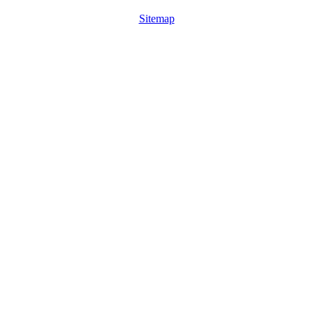
Sitemap