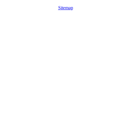
Sitemap