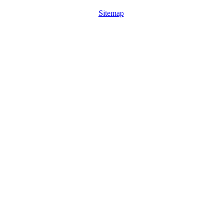
Sitemap