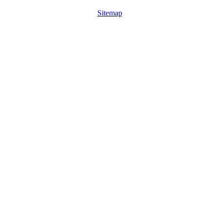
Sitemap