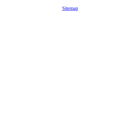
Sitemap