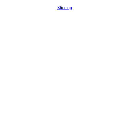
Sitemap