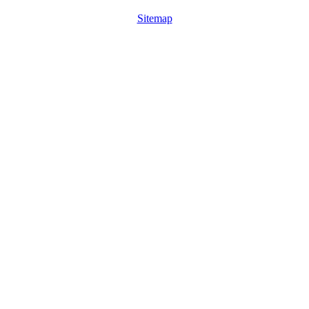
Sitemap