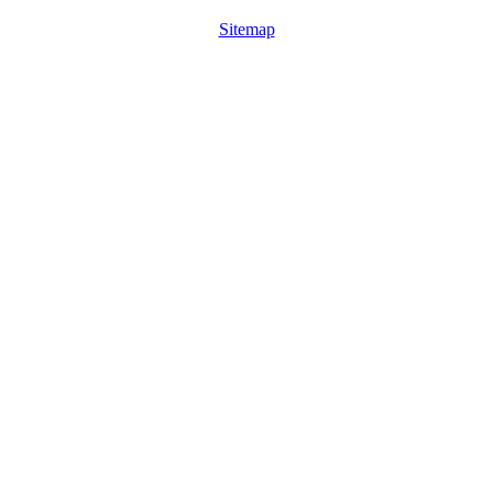
Sitemap