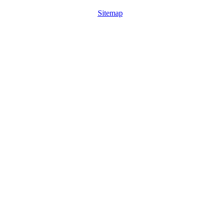
Sitemap