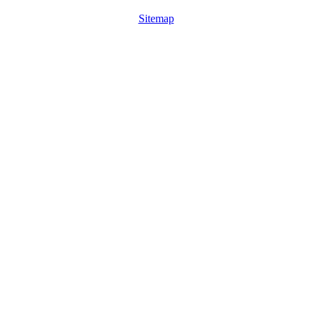
Sitemap