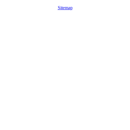
Sitemap