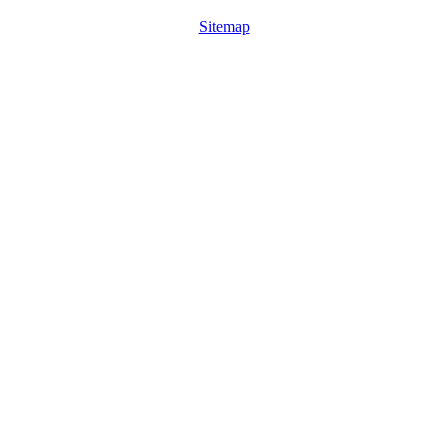
Sitemap