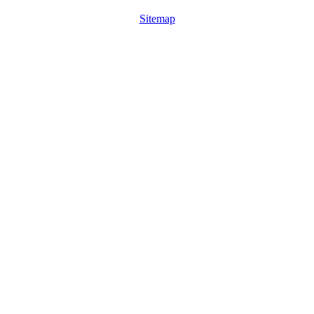
Sitemap