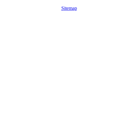
Sitemap