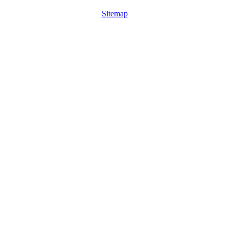
Sitemap