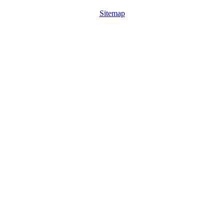
Sitemap