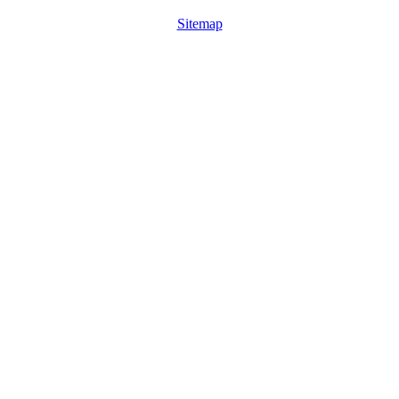
Sitemap