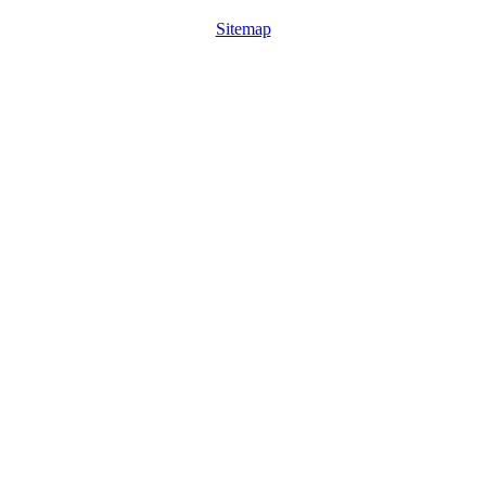
Sitemap