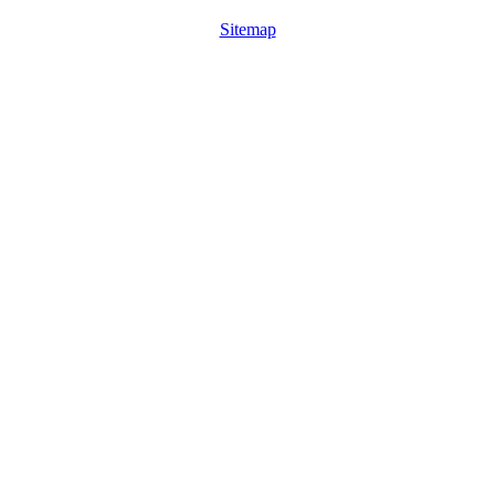
Sitemap