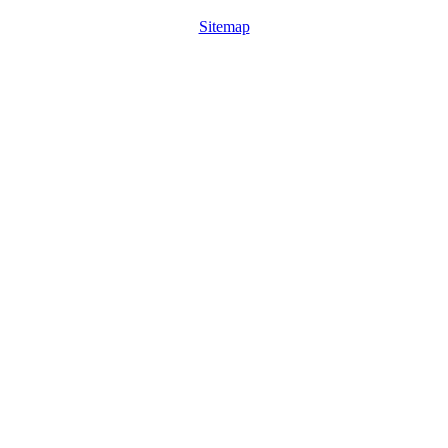
Sitemap