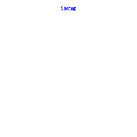
Sitemap