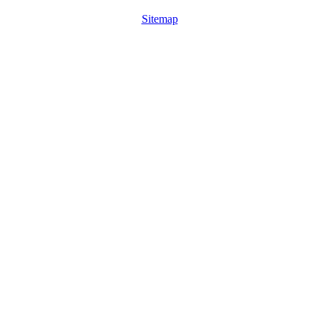
Sitemap