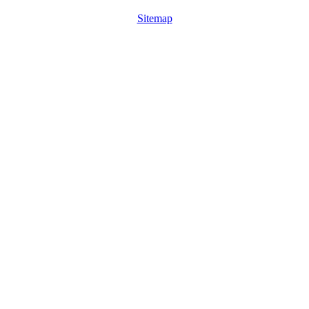
Sitemap